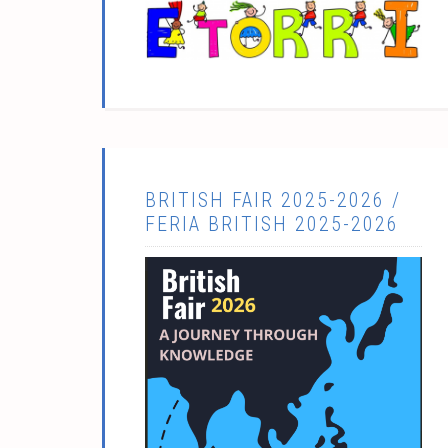
BRITISH FAIR 2025-2026 /
FERIA BRITISH 2025-2026