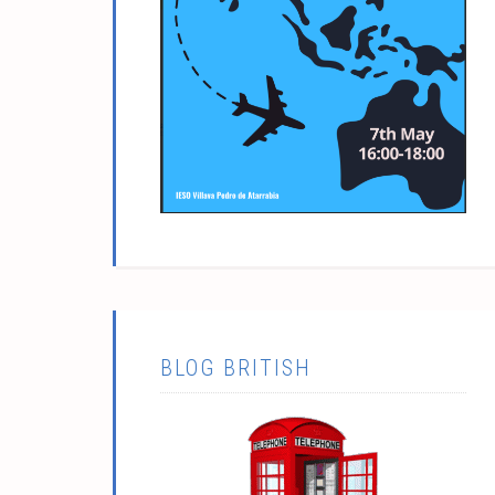
BLOG BRITISH