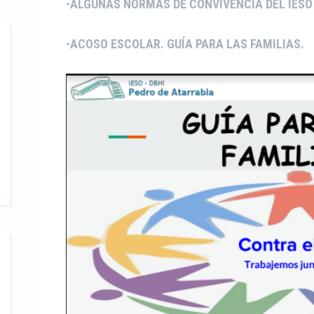
-ALGUNAS NORMAS DE CONVIVENCIA DEL IESO
-ACOSO ESCOLAR. GUÍA PARA LAS FAMILIAS.