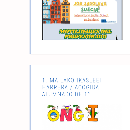
1. MAILAKO IKASLEEI
HARRERA / ACOGIDA
ALUMNADO DE 1º