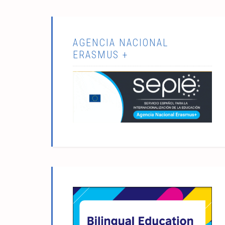
AGENCIA NACIONAL
ERASMUS +