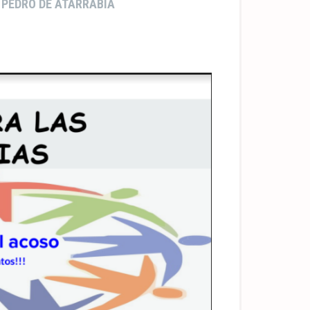
 PEDRO DE ATARRABIA