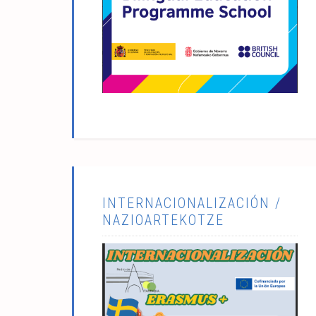
INTERNACIONALIZACIÓN /
NAZIOARTEKOTZE