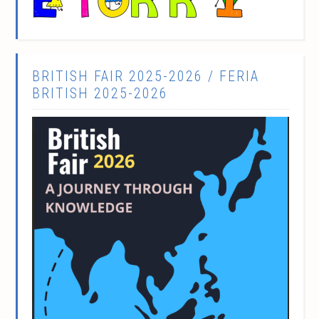
BRITISH FAIR 2025-2026 / FERIA
BRITISH 2025-2026