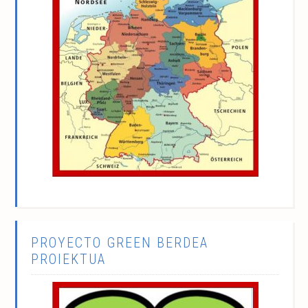
PROYECTO GREEN BERDEA
PROIEKTUA