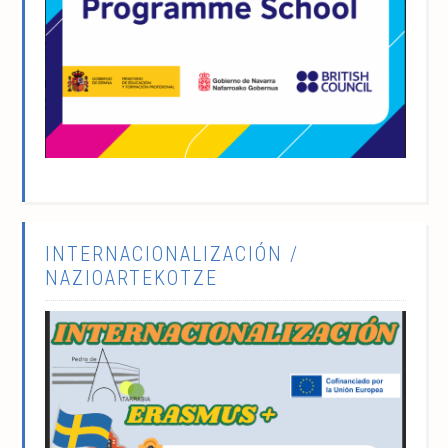
INTERNACIONALIZACIÓN /
NAZIOARTEKOTZE