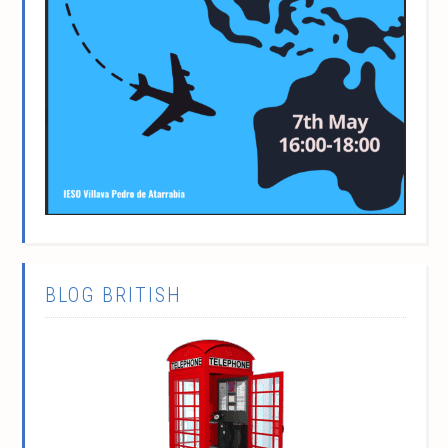
BLOG BRITISH