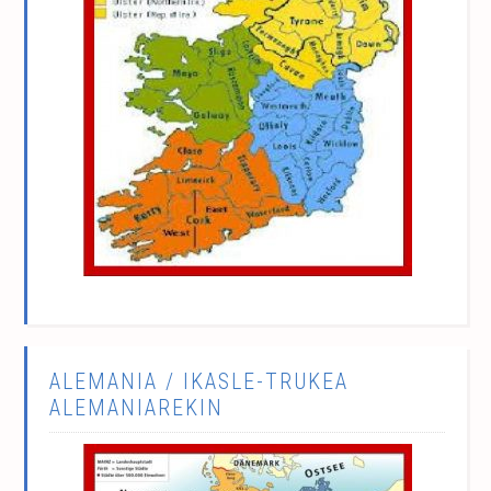
ALEMANIA / IKASLE-TRUKEA
ALEMANIAREKIN